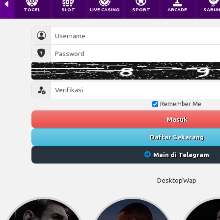
TOGEL
SLOT
LIVE CASINO
SPORT
ARCADE
SABU
Remember Me
Masuk
Daftar Sekarang
Main di Telegram
Desktop
Wap