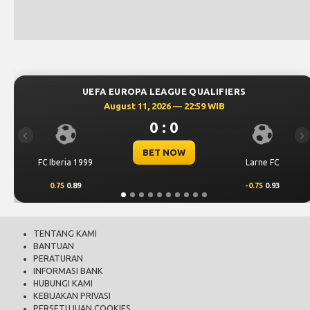
UEFA EUROPA LEAGUE QUALIFIERS
August 11, 2026 — 22:59 WIB
0 : 0
Previous
Ne
BET NOW
FC Iberia 1999
Larne FC
0.75
0.89
-0.75
0.93
TENTANG KAMI
BANTUAN
PERATURAN
INFORMASI BANK
HUBUNGI KAMI
KEBIJAKAN PRIVASI
PERSETUJUAN COOKIES